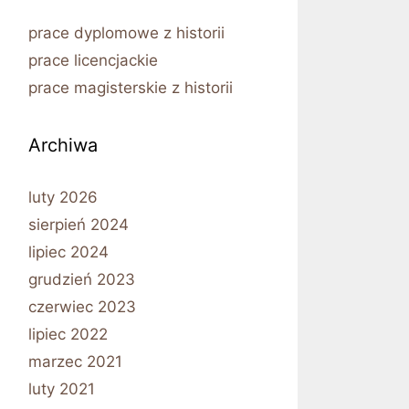
prace dyplomowe z historii
prace licencjackie
prace magisterskie z historii
Archiwa
luty 2026
sierpień 2024
lipiec 2024
grudzień 2023
czerwiec 2023
lipiec 2022
marzec 2021
luty 2021