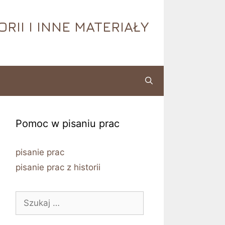
RII I INNE MATERIAŁY
Pomoc w pisaniu prac
pisanie prac
pisanie prac z historii
Szukaj: