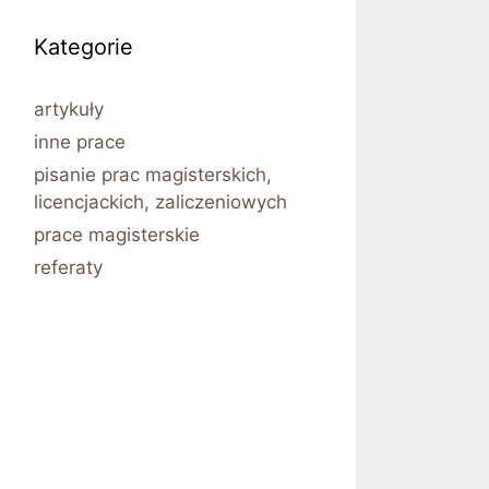
Kategorie
artykuły
inne prace
pisanie prac magisterskich,
licencjackich, zaliczeniowych
prace magisterskie
referaty