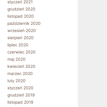
styczeń 2021
grudzień 2020
listopad 2020
październik 2020
wrzesień 2020
sierpień 2020
lipiec 2020
czerwiec 2020
maj 2020
kwiecień 2020
marzec 2020
luty 2020
styczeń 2020
grudzień 2019
listopad 2019