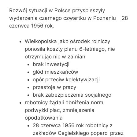
Rozwój sytuacji w Polsce przyspieszyły
wydarzenia czarnego czwartku w Poznaniu – 28
czerwca 1956 rok.
Wielkopolska jako ośrodek rolniczy
ponosiła koszty planu 6-letniego, nie
otrzymując nic w zamian
brak inwestycji
głód mieszkańców
opór przeciw kolektywizacji
przestoje w pracy
brak zabezpieczenia socjalnego
robotnicy żądali obniżenia norm,
podwyżki płac, zmniejszenia
opodatkowania
28 czerwca 1956 rok robotnicy z
zakładów Cegielskiego poparci przez