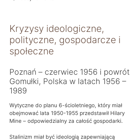
Kryzysy ideologiczne,
polityczne, gospodarcze i
społeczne
Poznań – czerwiec 1956 i powrót
Gomułki, Polska w latach 1956 –
1989
Wytyczne do planu 6-ścioletniego, który miał
obejmować lata 1950-1955 przedstawił Hilary
Mine – odpowiedzialny za całość gospodarki.
Stalinizm miał być ideologią zapewniającą