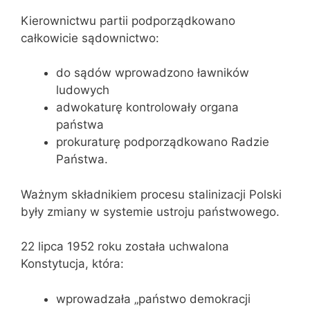
Kierownictwu partii podporządkowano
całkowicie sądownictwo:
do sądów wprowadzono ławników
ludowych
adwokaturę kontrolowały organa
państwa
prokuraturę podporządkowano Radzie
Państwa.
Ważnym składnikiem procesu stalinizacji Polski
były zmiany w systemie ustroju państwowego.
22 lipca 1952 roku została uchwalona
Konstytucja, która:
wprowadzała „państwo demokracji