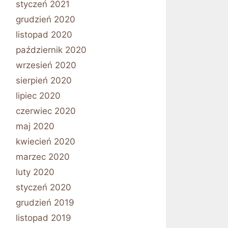
styczeń 2021
grudzień 2020
listopad 2020
październik 2020
wrzesień 2020
sierpień 2020
lipiec 2020
czerwiec 2020
maj 2020
kwiecień 2020
marzec 2020
luty 2020
styczeń 2020
grudzień 2019
listopad 2019