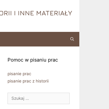
RII I INNE MATERIAŁY
Pomoc w pisaniu prac
pisanie prac
pisanie prac z historii
Szukaj: