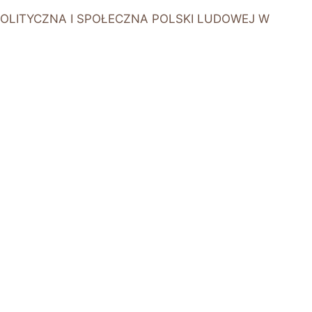
OLITYCZNA I SPOŁECZNA POLSKI LUDOWEJ W