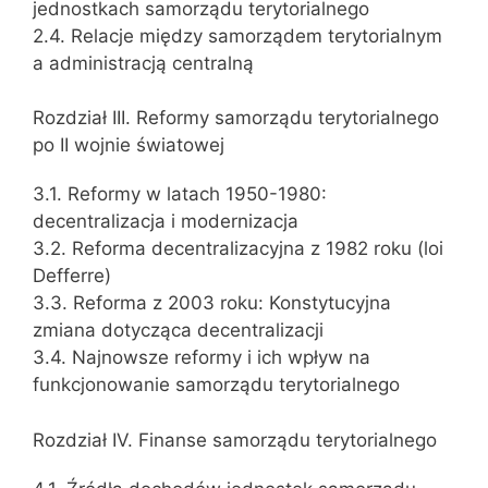
jednostkach samorządu terytorialnego
2.4. Relacje między samorządem terytorialnym
a administracją centralną
Rozdział III. Reformy samorządu terytorialnego
po II wojnie światowej
3.1. Reformy w latach 1950-1980:
decentralizacja i modernizacja
3.2. Reforma decentralizacyjna z 1982 roku (loi
Defferre)
3.3. Reforma z 2003 roku: Konstytucyjna
zmiana dotycząca decentralizacji
3.4. Najnowsze reformy i ich wpływ na
funkcjonowanie samorządu terytorialnego
Rozdział IV. Finanse samorządu terytorialnego