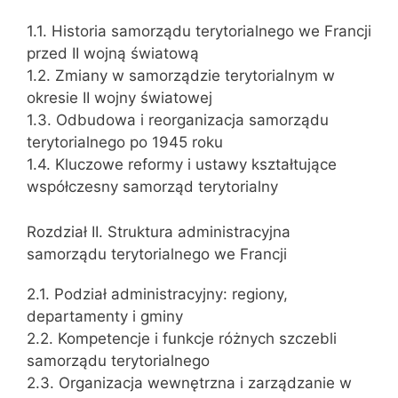
1.1. Historia samorządu terytorialnego we Francji
przed II wojną światową
1.2. Zmiany w samorządzie terytorialnym w
okresie II wojny światowej
1.3. Odbudowa i reorganizacja samorządu
terytorialnego po 1945 roku
1.4. Kluczowe reformy i ustawy kształtujące
współczesny samorząd terytorialny
Rozdział II. Struktura administracyjna
samorządu terytorialnego we Francji
2.1. Podział administracyjny: regiony,
departamenty i gminy
2.2. Kompetencje i funkcje różnych szczebli
samorządu terytorialnego
2.3. Organizacja wewnętrzna i zarządzanie w