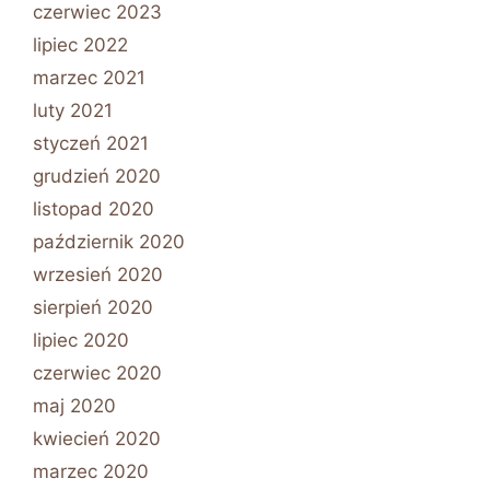
czerwiec 2023
lipiec 2022
marzec 2021
luty 2021
styczeń 2021
grudzień 2020
listopad 2020
październik 2020
wrzesień 2020
sierpień 2020
lipiec 2020
czerwiec 2020
maj 2020
kwiecień 2020
marzec 2020