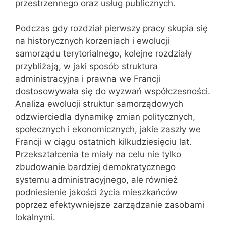
przestrzennego oraz usług publicznych.
Podczas gdy rozdział pierwszy pracy skupia się
na historycznych korzeniach i ewolucji
samorządu terytorialnego, kolejne rozdziały
przybliżają, w jaki sposób struktura
administracyjna i prawna we Francji
dostosowywała się do wyzwań współczesności.
Analiza ewolucji struktur samorządowych
odzwierciedla dynamikę zmian politycznych,
społecznych i ekonomicznych, jakie zaszły we
Francji w ciągu ostatnich kilkudziesięciu lat.
Przekształcenia te miały na celu nie tylko
zbudowanie bardziej demokratycznego
systemu administracyjnego, ale również
podniesienie jakości życia mieszkańców
poprzez efektywniejsze zarządzanie zasobami
lokalnymi.