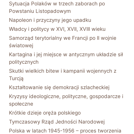
Sytuacja Polaków w trzech zaborach po
Powstaniu Listopadowym
Napoleon i przyczyny jego upadku
Władcy i politycy w XVI, XVII, XVIII wieku
Samorząd terytorialny we Francji po II wojnie
światowej
Kartagina i jej miejsce w antycznym układzie sił
politycznych
Skutki wielkich bitew i kampanii wojennych z
Turcją
Kształtowanie się demokracji szlacheckiej
Kryzysy ideologiczne, polityczne, gospodarcze i
społeczne
Krótkie dzieje oręża polskiego
Tymczasowy Rząd Jedności Narodowej
Polska w latach 1945-1956 – proces tworzenia