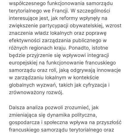
współczesnego funkcjonowania samorządu
terytorialnego we Francji. W szczególności
interesujące jest, jak reformy wpłynęły na
zwiększenie partycypacji obywatelskiej, wzrost
znaczenia władz lokalnych oraz poprawę
efektywności zarządzania publicznego w
różnych regionach kraju. Ponadto, istotne
będzie przyjrzenie się wpływowi integracji
europejskiej na funkcjonowanie francuskiego
samorządu oraz roli, jaką odgrywają innowacje
w zarządzaniu lokalnym w kontekście
globalnych wyzwań, takich jak cyfryzacja i
zrównoważony rozwój.
Dalsza analiza pozwoli zrozumieć, jak
zmieniająca się dynamika polityczna,
gospodarcza i społeczna wpływa na przyszłość
francuskiego samorządu terytorialnego oraz