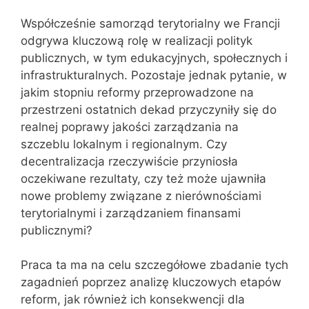
Współcześnie samorząd terytorialny we Francji
odgrywa kluczową rolę w realizacji polityk
publicznych, w tym edukacyjnych, społecznych i
infrastrukturalnych. Pozostaje jednak pytanie, w
jakim stopniu reformy przeprowadzone na
przestrzeni ostatnich dekad przyczyniły się do
realnej poprawy jakości zarządzania na
szczeblu lokalnym i regionalnym. Czy
decentralizacja rzeczywiście przyniosła
oczekiwane rezultaty, czy też może ujawniła
nowe problemy związane z nierównościami
terytorialnymi i zarządzaniem finansami
publicznymi?
Praca ta ma na celu szczegółowe zbadanie tych
zagadnień poprzez analizę kluczowych etapów
reform, jak również ich konsekwencji dla