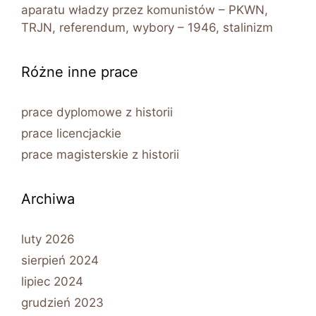
aparatu władzy przez komunistów – PKWN,
TRJN, referendum, wybory – 1946, stalinizm
Różne inne prace
prace dyplomowe z historii
prace licencjackie
prace magisterskie z historii
Archiwa
luty 2026
sierpień 2024
lipiec 2024
grudzień 2023