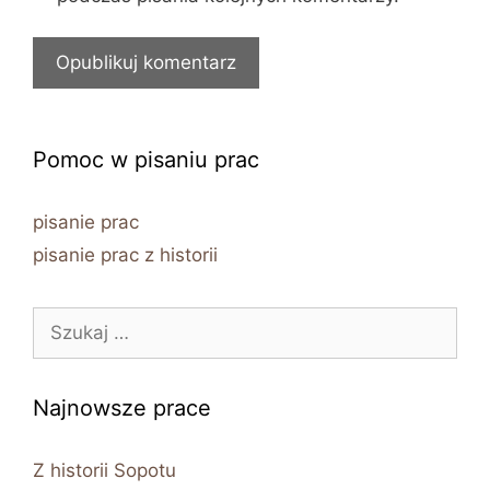
Pomoc w pisaniu prac
pisanie prac
pisanie prac z historii
Szukaj:
Najnowsze prace
Z historii Sopotu