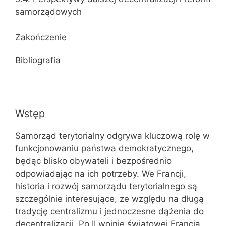
samorządowych
Zakończenie
Bibliografia
Wstęp
Samorząd terytorialny odgrywa kluczową rolę w
funkcjonowaniu państwa demokratycznego,
będąc blisko obywateli i bezpośrednio
odpowiadając na ich potrzeby. We Francji,
historia i rozwój samorządu terytorialnego są
szczególnie interesujące, ze względu na długą
tradycję centralizmu i jednoczesne dążenia do
decentralizacji. Po II wojnie światowej Francja