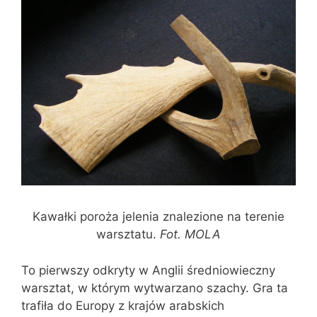
Kawałki poroża jelenia znalezione na terenie
warsztatu.
Fot. MOLA
To pierwszy odkryty w Anglii średniowieczny
warsztat, w którym wytwarzano szachy. Gra ta
trafiła do Europy z krajów arabskich