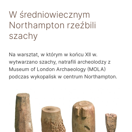
W średniowiecznym
Northampton rzeźbili
szachy
Na warsztat, w którym w końcu XII w.
wytwarzano szachy, natrafili archeolodzy z
Museum of London Archaeology (MOLA)
podczas wykopalisk w centrum Northampton.