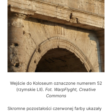
Wejście do Koloseum oznaczone numerem 52
(rzymskie LII).
Fot. WarpFlyght, Creative
Commons
Skromne pozostałości czerwonej farby ukazały