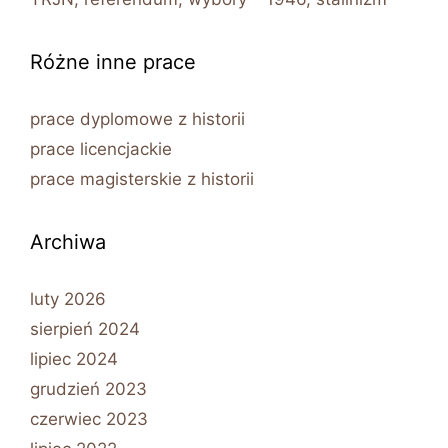
Różne inne prace
prace dyplomowe z historii
prace licencjackie
prace magisterskie z historii
Archiwa
luty 2026
sierpień 2024
lipiec 2024
grudzień 2023
czerwiec 2023