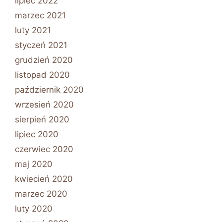
lipiec 2022
marzec 2021
luty 2021
styczeń 2021
grudzień 2020
listopad 2020
październik 2020
wrzesień 2020
sierpień 2020
lipiec 2020
czerwiec 2020
maj 2020
kwiecień 2020
marzec 2020
luty 2020